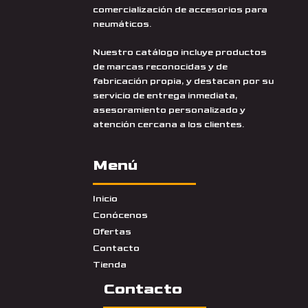
comercialización de accesorios para
neumáticos.
Nuestro catálogo incluye productos
de marcas reconocidas y de
fabricación propia, y destacan por su
servicio de entrega inmediata,
asesoramiento personalizado y
atención cercana a los clientes.
Menú
Inicio
Conócenos
Ofertas
Contacto
Tienda
Contacto