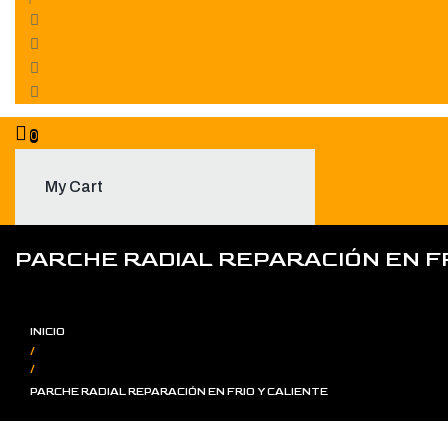
0
My Cart
PARCHE RADIAL REPARACIÓN EN FR
INICIO
/
/
PARCHE RADIAL REPARACIÓN EN FRIO Y CALIENTE