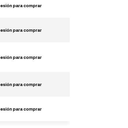
 sesión para comprar
 sesión para comprar
 sesión para comprar
 sesión para comprar
 sesión para comprar