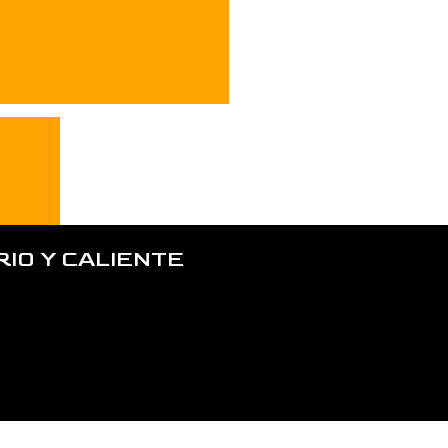
IO Y CALIENTE