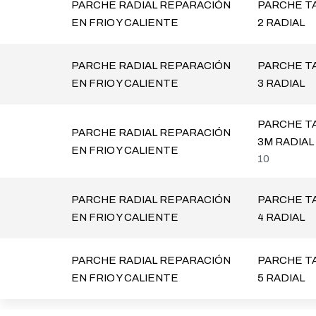
PARCHE RADIAL REPARACIÓN
PARCHE TA
EN FRIO Y CALIENTE
2 RADIAL
PARCHE RADIAL REPARACIÓN
PARCHE TA
EN FRIO Y CALIENTE
3 RADIAL
PARCHE TA
PARCHE RADIAL REPARACIÓN
3M RADIAL
EN FRIO Y CALIENTE
10
PARCHE RADIAL REPARACIÓN
PARCHE TA
EN FRIO Y CALIENTE
4 RADIAL
PARCHE RADIAL REPARACIÓN
PARCHE TA
EN FRIO Y CALIENTE
5 RADIAL