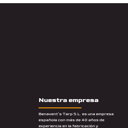
Nuestra empresa
Benavent’s Tarp S.L. es una empresa
española con más de 40 años de
experiencia en la fabricación y