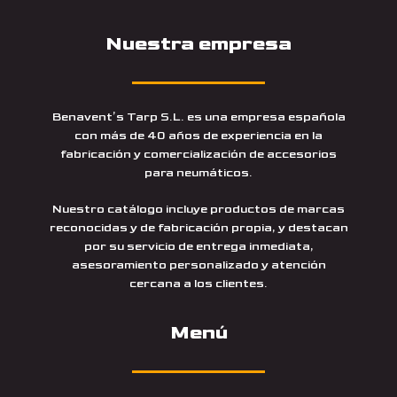
Nuestra empresa
Benavent’s Tarp S.L. es una empresa española
con más de 40 años de experiencia en la
fabricación y comercialización de accesorios
para neumáticos.
Nuestro catálogo incluye productos de marcas
reconocidas y de fabricación propia, y destacan
por su servicio de entrega inmediata,
asesoramiento personalizado y atención
cercana a los clientes.
Menú