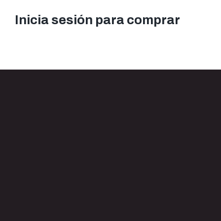
Inicia sesión para comprar