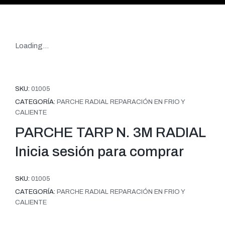
Loading...
SKU:
01005
CATEGORÍA:
PARCHE RADIAL REPARACIÓN EN FRIO Y
CALIENTE
PARCHE TARP N. 3M RADIAL
Inicia sesión para comprar
SKU:
01005
CATEGORÍA:
PARCHE RADIAL REPARACIÓN EN FRIO Y
CALIENTE