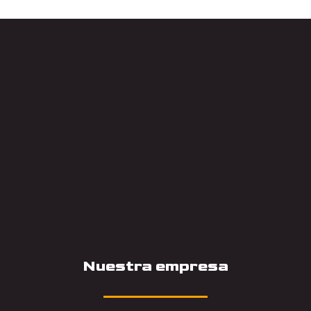
Nuestra empresa