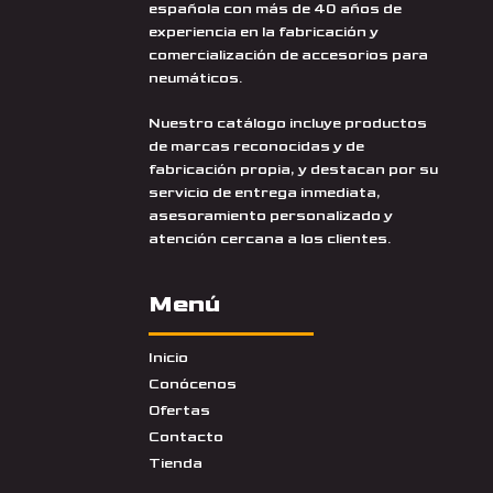
española con más de 40 años de
experiencia en la fabricación y
comercialización de accesorios para
neumáticos.
Nuestro catálogo incluye productos
de marcas reconocidas y de
fabricación propia, y destacan por su
servicio de entrega inmediata,
asesoramiento personalizado y
atención cercana a los clientes.
Menú
Inicio
Conócenos
Ofertas
Contacto
Tienda