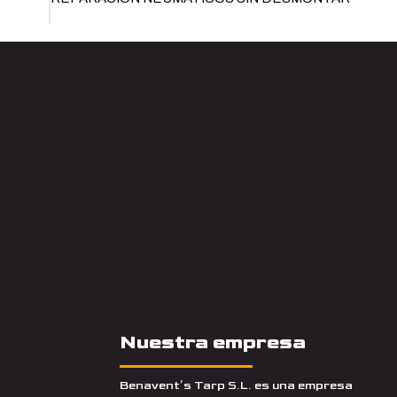
Nuestra empresa
Benavent’s Tarp S.L. es una empresa