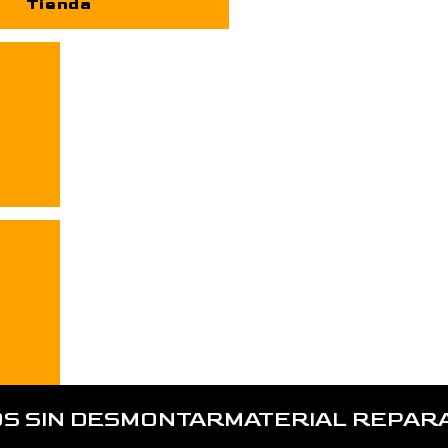
Tienda
S SIN DESMONTARMATERIAL REPARA