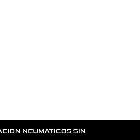
CION NEUMATICOS SIN