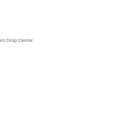
ero Drop Center.