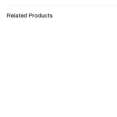
Related Products