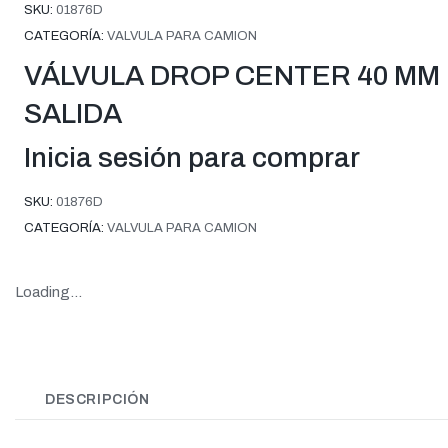
SKU:
01876D
CATEGORÍA:
VALVULA PARA CAMION
VÁLVULA DROP CENTER 40 MM
SALIDA
Inicia sesión para comprar
SKU:
01876D
CATEGORÍA:
VALVULA PARA CAMION
Loading...
DESCRIPCIÓN