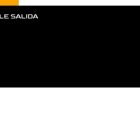
LE SALIDA