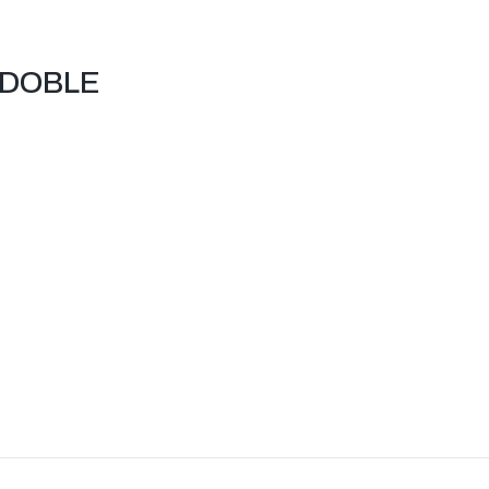
 DOBLE