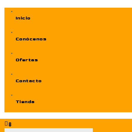
Inicio
Conócenos
Ofertas
Contacto
Tienda
0