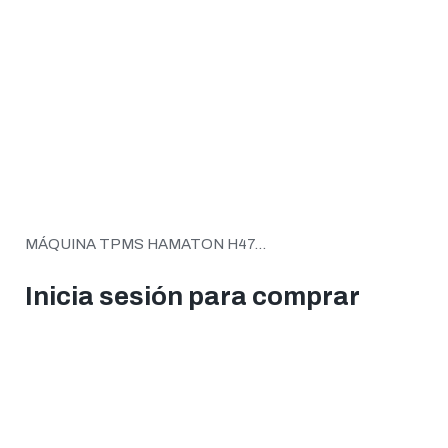
MÁQUINA TPMS HAMATON H47...
Inicia sesión para comprar