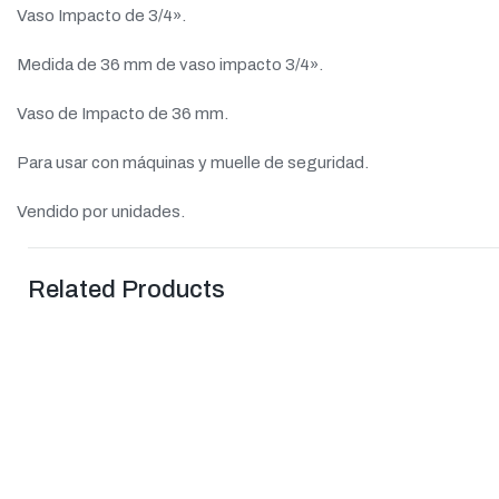
Vaso Impacto de 3/4».
Medida de 36 mm de vaso impacto 3/4».
Vaso de Impacto de 36 mm.
Para usar con máquinas y muelle de seguridad.
Vendido por unidades.
Related Products