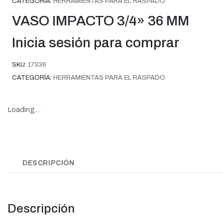
CATEGORÍA:
HERRAMIENTAS PARA EL RASPADO
VASO IMPACTO 3/4» 36 MM
Inicia sesión para comprar
SKU:
17336
CATEGORÍA:
HERRAMIENTAS PARA EL RASPADO
Loading...
DESCRIPCIÓN
Descripción