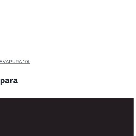
EVAPURA 10L
 para