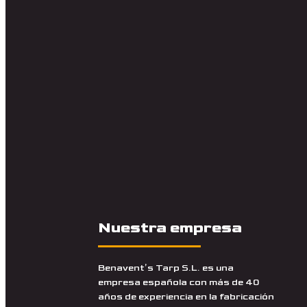
Nuestra empresa
Benavent’s Tarp S.L. es una
empresa española con más de 40
años de experiencia en la fabricación