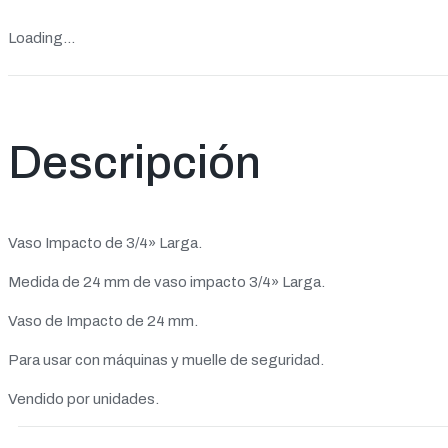
Loading...
Descripción
Vaso Impacto de 3/4» Larga.
Medida de 24 mm de vaso impacto 3/4» Larga.
Vaso de Impacto de 24 mm.
Para usar con máquinas y muelle de seguridad.
Vendido por unidades.