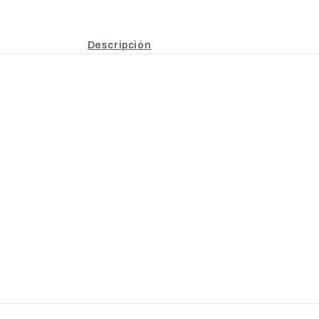
Descripción