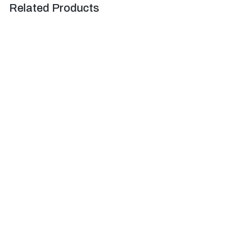
Related Products