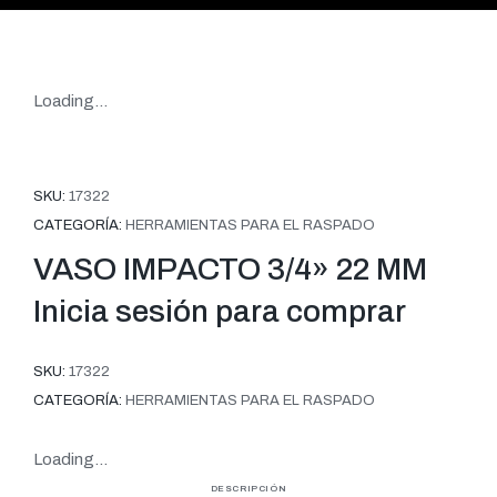
Loading...
SKU:
17322
CATEGORÍA:
HERRAMIENTAS PARA EL RASPADO
VASO IMPACTO 3/4» 22 MM
Inicia sesión para comprar
SKU:
17322
CATEGORÍA:
HERRAMIENTAS PARA EL RASPADO
Loading...
DESCRIPCIÓN