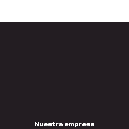
Nuestra empresa