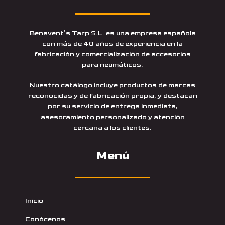
Benavent’s Tarp S.L. es una empresa española
con más de 40 años de experiencia en la
fabricación y comercialización de accesorios
para neumáticos.
Nuestro catálogo incluye productos de marcas
reconocidas y de fabricación propia, y destacan
por su servicio de entrega inmediata,
asesoramiento personalizado y atención
cercana a los clientes.
Menú
Inicio
Conócenos