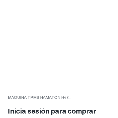
MÁQUINA TPMS HAMATON H47...
Inicia sesión para comprar