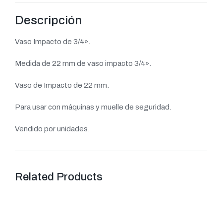
Descripción
Vaso Impacto de 3/4».
Medida de 22 mm de vaso impacto 3/4».
Vaso de Impacto de 22 mm.
Para usar con máquinas y muelle de seguridad.
Vendido por unidades.
Related Products