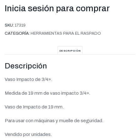
Inicia sesión para comprar
SKU:
17319
CATEGORÍA:
HERRAMIENTAS PARA EL RASPADO
DESCRIPCIÓN
Descripción
Vaso Impacto de 3/4».
Medida de 19 mm de vaso impacto 3/4».
Vaso de Impacto de 19 mm.
Para usar con máquinas y muelle de seguridad.
Vendido por unidades.