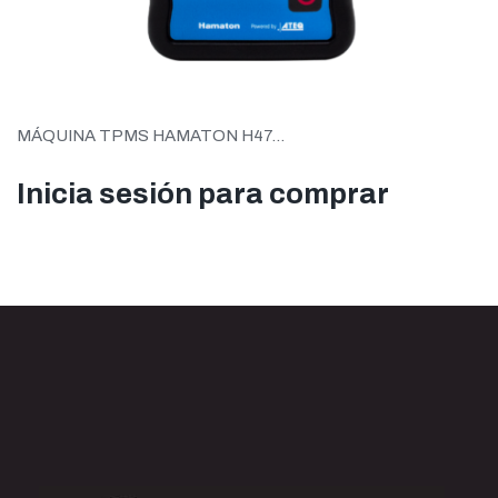
MÁQUINA TPMS HAMATON H47...
Inicia sesión para comprar