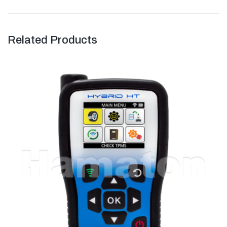
Related Products