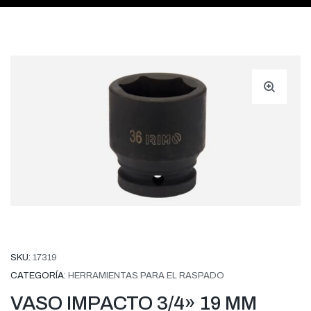
SKU:
17319
CATEGORÍA:
HERRAMIENTAS PARA EL RASPADO
VASO IMPACTO 3/4» 19 MM