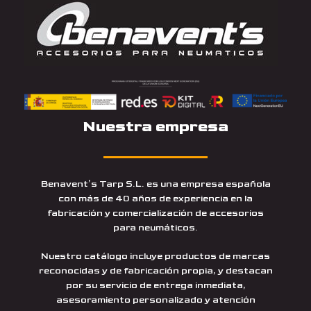
Nuestra empresa
Benavent’s Tarp S.L. es una empresa española
con más de 40 años de experiencia en la
fabricación y comercialización de accesorios
para neumáticos.
Nuestro catálogo incluye productos de marcas
reconocidas y de fabricación propia, y destacan
por su servicio de entrega inmediata,
asesoramiento personalizado y atención