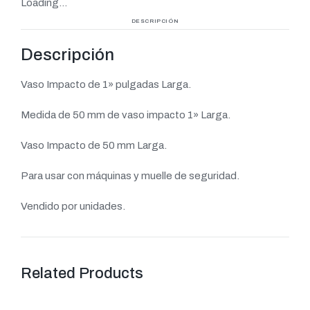
Loading...
DESCRIPCIÓN
Descripción
Vaso Impacto de 1» pulgadas Larga.
Medida de 50 mm de vaso impacto 1» Larga.
Vaso Impacto de 50 mm Larga.
Para usar con máquinas y muelle de seguridad.
Vendido por unidades.
Related Products