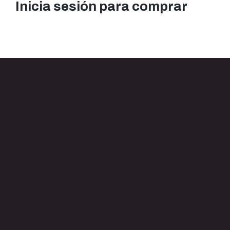
Inicia sesión para comprar