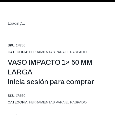
Loading...
SKU:
17850
CATEGORÍA:
HERRAMIENTAS PARA EL RASPADO
VASO IMPACTO 1» 50 MM
LARGA
Inicia sesión para comprar
SKU:
17850
CATEGORÍA:
HERRAMIENTAS PARA EL RASPADO