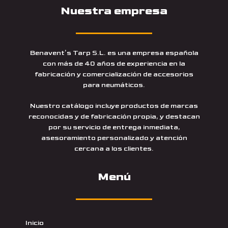
Nuestra empresa
Benavent’s Tarp S.L. es una empresa española
con más de 40 años de experiencia en la
fabricación y comercialización de accesorios
para neumáticos.
Nuestro catálogo incluye productos de marcas
reconocidas y de fabricación propia, y destacan
por su servicio de entrega inmediata,
asesoramiento personalizado y atención
cercana a los clientes.
Menú
Inicio