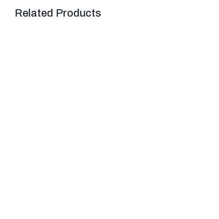
Related Products