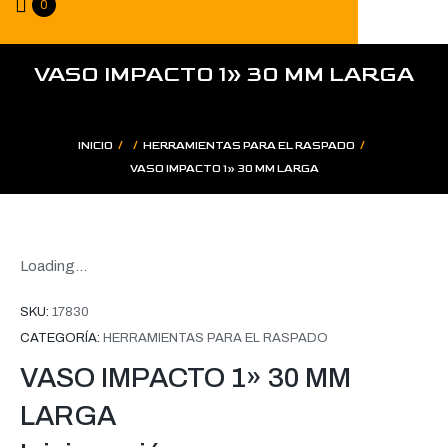
0
VASO IMPACTO 1» 30 MM LARGA
/
/
/
INICIO
HERRAMIENTAS PARA EL RASPADO
VASO IMPACTO 1» 30 MM LARGA
Loading...
SKU:
17830
CATEGORÍA:
HERRAMIENTAS PARA EL RASPADO
VASO IMPACTO 1» 30 MM
LARGA