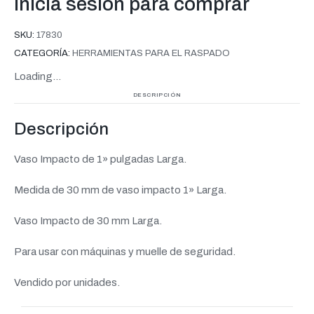
Inicia sesión para comprar
SKU:
17830
CATEGORÍA:
HERRAMIENTAS PARA EL RASPADO
Loading...
DESCRIPCIÓN
Descripción
Vaso Impacto de 1» pulgadas Larga.
Medida de 30 mm de vaso impacto 1» Larga.
Vaso Impacto de 30 mm Larga.
Para usar con máquinas y muelle de seguridad.
Vendido por unidades.