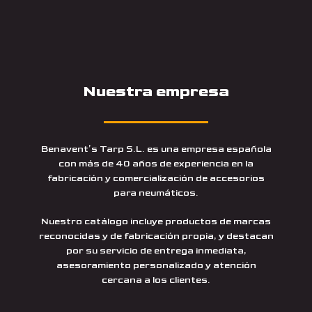
Nuestra empresa
Benavent’s Tarp S.L. es una empresa española
con más de 40 años de experiencia en la
fabricación y comercialización de accesorios
para neumáticos.
Nuestro catálogo incluye productos de marcas
reconocidas y de fabricación propia, y destacan
por su servicio de entrega inmediata,
asesoramiento personalizado y atención
cercana a los clientes.