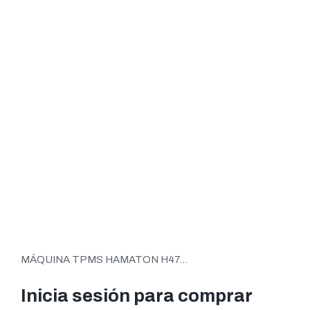
MÁQUINA TPMS HAMATON H47...
Inicia sesión para comprar