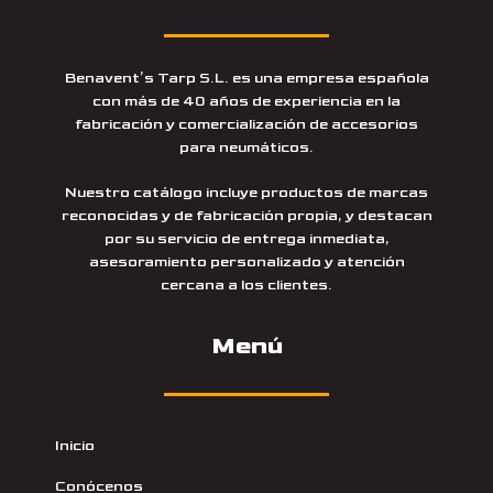
Benavent’s Tarp S.L. es una empresa española
con más de 40 años de experiencia en la
fabricación y comercialización de accesorios
para neumáticos.
Nuestro catálogo incluye productos de marcas
reconocidas y de fabricación propia, y destacan
por su servicio de entrega inmediata,
asesoramiento personalizado y atención
cercana a los clientes.
Menú
Inicio
Conócenos