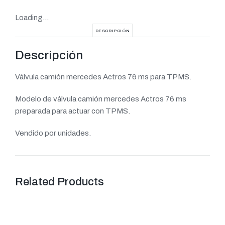
Loading...
DESCRIPCIÓN
Descripción
Válvula camión mercedes Actros 76 ms para TPMS.
Modelo de válvula camión mercedes Actros 76 ms
preparada para actuar con TPMS.
Vendido por unidades.
Related Products