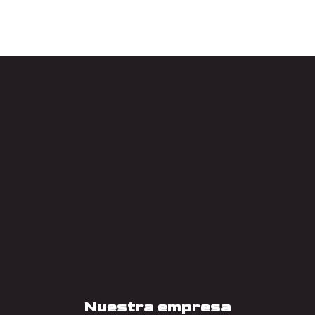
Nuestra empresa