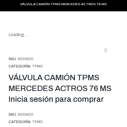
VÁLVULA CAMIÓN TPMS MERCEDES ACTROS 76 MS
Loading...
SKU:
5629820
CATEGORÍA:
TPMS
VÁLVULA CAMIÓN TPMS
MERCEDES ACTROS 76 MS
Inicia sesión para comprar
SKU:
5629820
CATEGORÍA:
TPMS