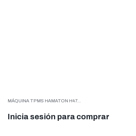
MÁQUINA TPMS HAMATON H47...
Inicia sesión para comprar