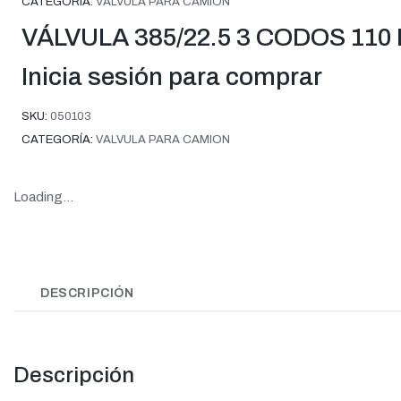
CATEGORÍA:
VALVULA PARA CAMION
VÁLVULA 385/22.5 3 CODOS 110
Inicia sesión para comprar
SKU:
050103
CATEGORÍA:
VALVULA PARA CAMION
Loading...
DESCRIPCIÓN
Descripción