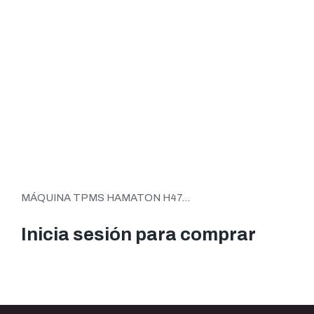
MÁQUINA TPMS HAMATON H47...
Inicia sesión para comprar