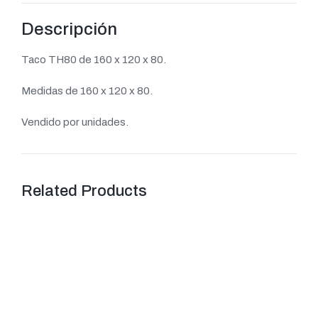
Descripción
Taco TH80 de 160 x 120 x 80.
Medidas de 160 x 120 x 80.
Vendido por unidades.
Related Products