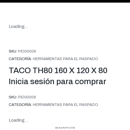
Loading...
SKU:
PID00009
CATEGORÍA:
HERRAMIENTAS PARA EL RASPADO
TACO TH80 160 X 120 X 80
Inicia sesión para comprar
SKU:
PID00009
CATEGORÍA:
HERRAMIENTAS PARA EL RASPADO
Loading...
DESCRIPCIÓN