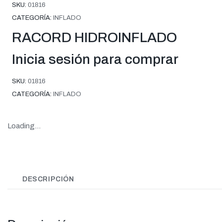
SKU:
01816
CATEGORÍA:
INFLADO
RACORD HIDROINFLADO
Inicia sesión para comprar
SKU:
01816
CATEGORÍA:
INFLADO
Loading...
DESCRIPCIÓN