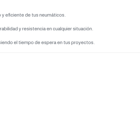
do y eficiente de tus neumáticos.
abilidad y resistencia en cualquier situación.
uciendo el tiempo de espera en tus proyectos.