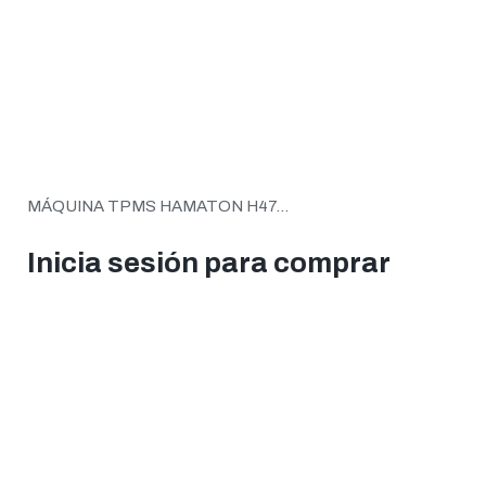
MÁQUINA TPMS HAMATON H47...
Inicia sesión para comprar