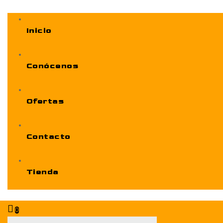
Inicio
Conócenos
Ofertas
Contacto
Tienda
0