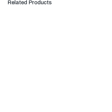
Related Products