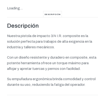
Loading...
DESCRIPCIÓN
Descripción
Nuestra pistola de impacto 3/4 I.R. composite es la
solución perfecta para trabajos de alta exigencia en la
industria y talleres mecánicos.
Con un diseño resistente y duradero en composite, esta
potente herramienta ofrece un torque máximo para
aflojar y apretar tuercas y pernos con facilidad.
Su empuñadura ergonómica brinda comodidad y control
durante su uso, reduciendo la fatiga del operador.