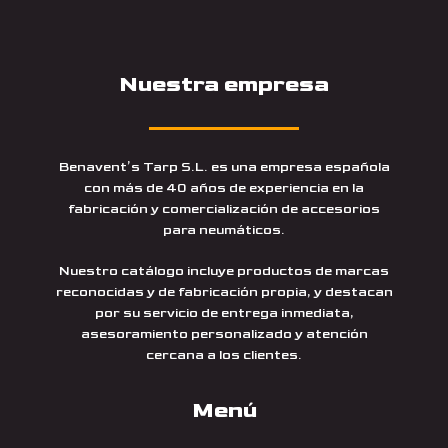
Nuestra empresa
Benavent’s Tarp S.L. es una empresa española
con más de 40 años de experiencia en la
fabricación y comercialización de accesorios
para neumáticos.
Nuestro catálogo incluye productos de marcas
reconocidas y de fabricación propia, y destacan
por su servicio de entrega inmediata,
asesoramiento personalizado y atención
cercana a los clientes.
Menú