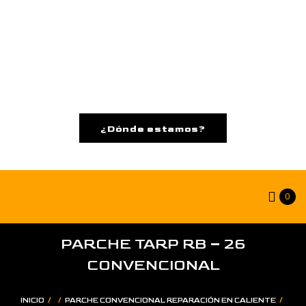
¿Dónde estamos?
0
PARCHE TARP RB – 26
CONVENCIONAL
/
/
/
INICIO
PARCHE CONVENCIONAL REPARACIÓN EN CALIENTE