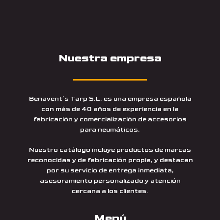
Nuestra empresa
Benavent’s Tarp S.L. es una empresa española
con más de 40 años de experiencia en la
fabricación y comercialización de accesorios
para neumáticos.
Nuestro catálogo incluye productos de marcas
reconocidas y de fabricación propia, y destacan
por su servicio de entrega inmediata,
asesoramiento personalizado y atención
cercana a los clientes.
Menú