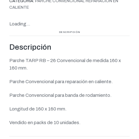
CATEGORÍA:
PARCHE CONVENCIONAL REPARACIÓN EN
CALIENTE
Loading...
DESCRIPCIÓN
Descripción
Parche TARP RB – 26 Convencional de medida 160 x
160 mm.
Parche Convencional para reparación en caliente.
Parche Convencional para banda de rodamiento.
Longitud de 160 x 160 mm.
Vendido en packs de 10 unidades.