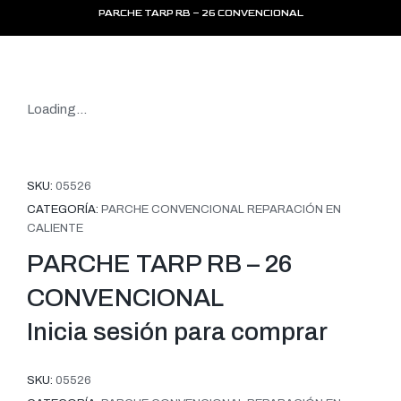
PARCHE TARP RB – 26 CONVENCIONAL
Loading...
SKU:
05526
CATEGORÍA:
PARCHE CONVENCIONAL REPARACIÓN EN
CALIENTE
PARCHE TARP RB – 26
CONVENCIONAL
Inicia sesión para comprar
SKU:
05526