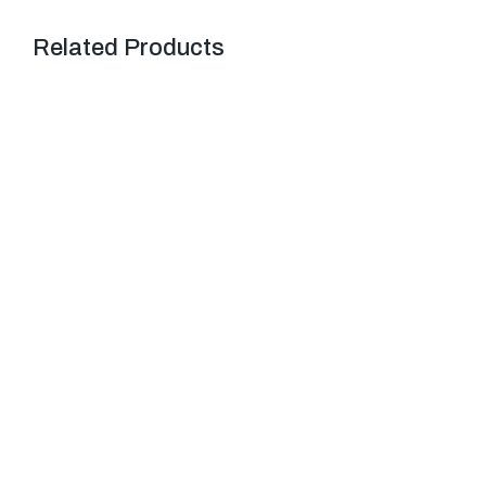
Related Products