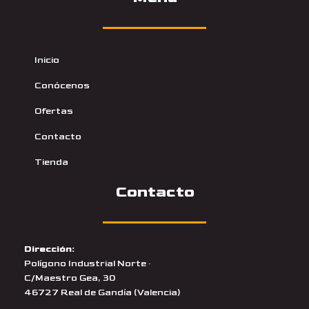
Inicio
Conócenos
Ofertas
Contacto
Tienda
Contacto
Dirección:
Polígono Industrial Norte ·
C/Maestro Gea, 30
46727 Real de Gandía (Valencia)