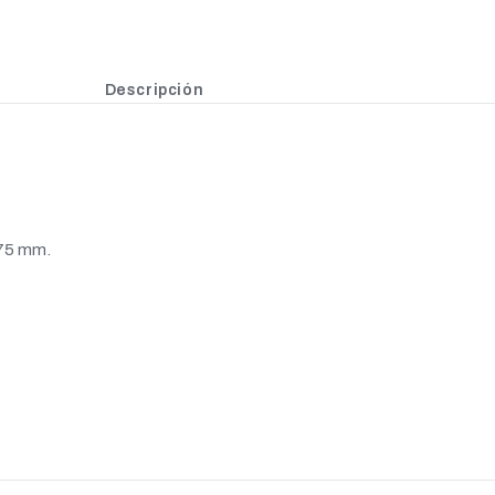
Descripción
175 mm.