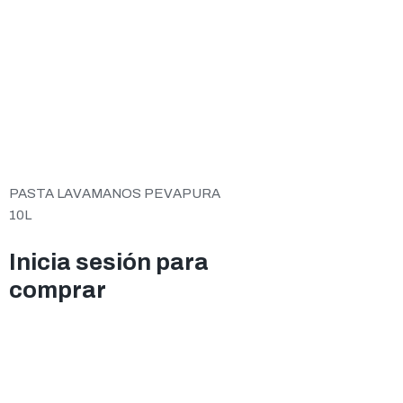
PASTA LAVAMANOS PEVAPURA
10L
Inicia sesión para
comprar