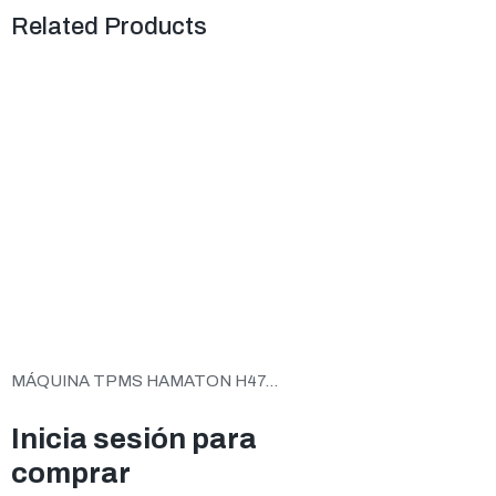
Related Products
MÁQUINA TPMS HAMATON H47...
Inicia sesión para
comprar