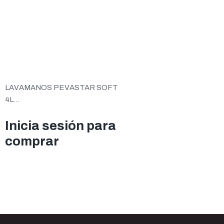
LAVAMANOS PEVASTAR SOFT
4L...
Inicia sesión para
comprar