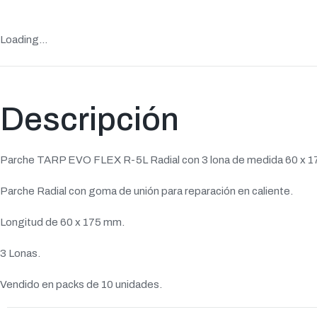
Loading...
Descripción
Parche TARP EVO FLEX R-5L Radial con 3 lona de medida 60 x 
Parche Radial con goma de unión para reparación en caliente.
Longitud de 60 x 175 mm.
3 Lonas.
Vendido en packs de 10 unidades.