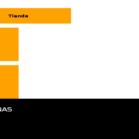
Tienda
NAS