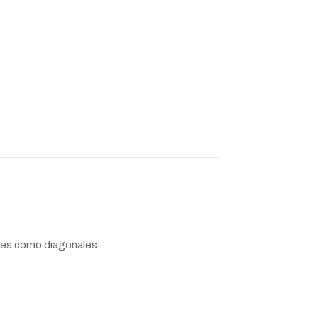
ales como diagonales.