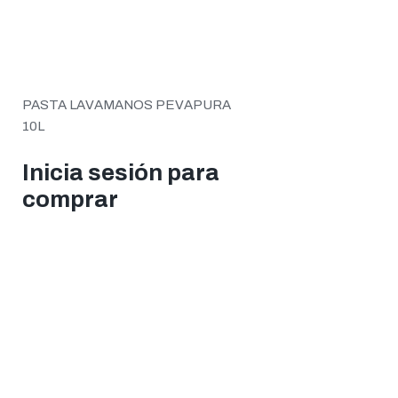
PASTA LAVAMANOS PEVAPURA
10L
Inicia sesión para
comprar