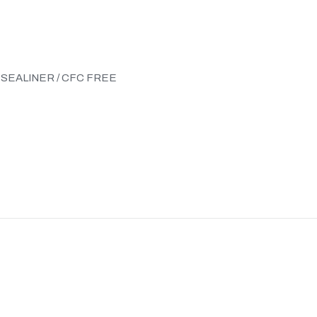
on SEALINER / CFC FREE