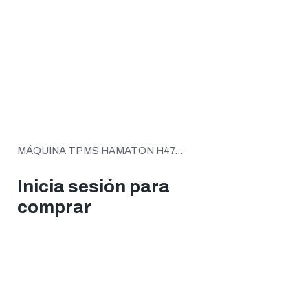
MÁQUINA TPMS HAMATON H47...
Inicia sesión para
comprar