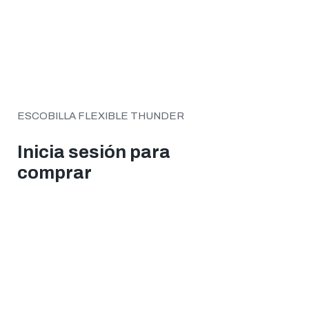
ESCOBILLA FLEXIBLE THUNDER
Inicia sesión para
comprar