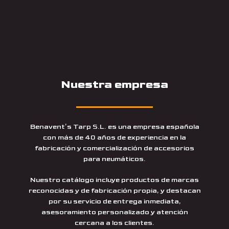
Nuestra empresa
Benavent’s Tarp S.L. es una empresa española
con más de 40 años de experiencia en la
fabricación y comercialización de accesorios
para neumáticos.
Nuestro catálogo incluye productos de marcas
reconocidas y de fabricación propia, y destacan
por su servicio de entrega inmediata,
asesoramiento personalizado y atención
cercana a los clientes.