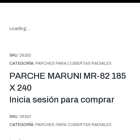
Loading...
SKU:
28182
CATEGORÍA:
PARCHES PARA CUBIERTAS RADIALES
PARCHE MARUNI MR-82 185
X 240
Inicia sesión para comprar
SKU:
28182
CATEGORÍA:
PARCHES PARA CUBIERTAS RADIALES