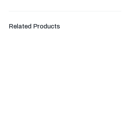
Related Products