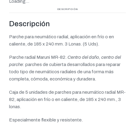
Loading...
DESCRIPCIÓN
Descripción
Parche para neumático radial, aplicación en frío o en
caliente, de 185 x 240 mm. 3 Lonas. (5 Uds).
Parche radial Maruni MR-82.
Centro del daño, centro del
parche
: parches de cubierta desarrollados para reparar
todo tipo de neumáticos radiales de una forma más
completa, cómoda, económica y duradera.
Caja de 5 unidades de parches para neumático radial MR-
82, aplicación en frío o en caliente, de 185 x 240 mm., 3
lonas.
Especialmente flexible y resistente.