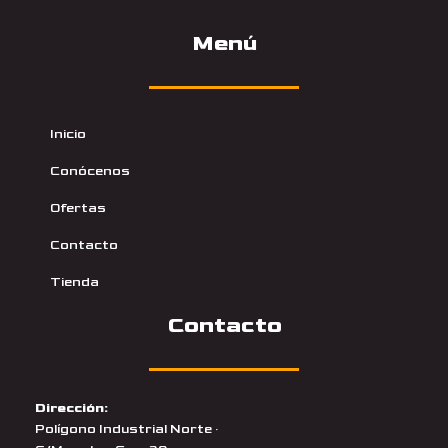
Menú
Inicio
Conócenos
Ofertas
Contacto
Tienda
Contacto
Dirección:
Polígono Industrial Norte ·