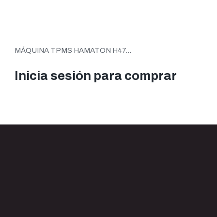
MÁQUINA TPMS HAMATON H47...
Inicia sesión para comprar