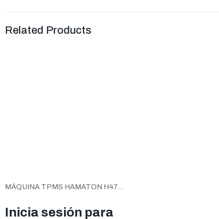
Related Products
MÁQUINA TPMS HAMATON H47...
Inicia sesión para