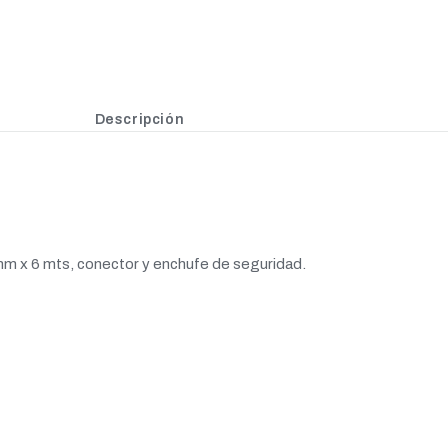
Descripción
 mm x 6 mts, conector y enchufe de seguridad.