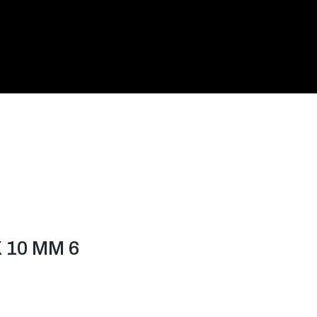
 10 MM 6