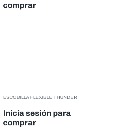
comprar
ESCOBILLA FLEXIBLE THUNDER
Inicia sesión para
comprar