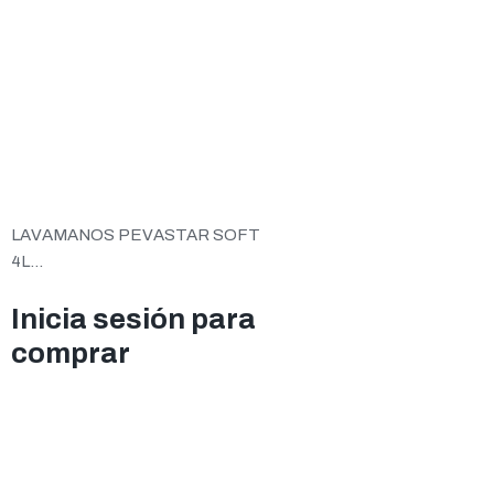
LAVAMANOS PEVASTAR SOFT
4L...
Inicia sesión para
comprar