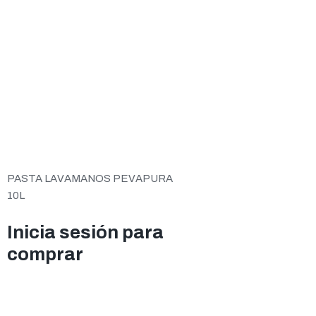
PASTA LAVAMANOS PEVAPURA
10L
Inicia sesión para
comprar