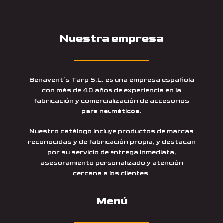
Nuestra empresa
Benavent’s Tarp S.L. es una empresa española
con más de 40 años de experiencia en la
fabricación y comercialización de accesorios
para neumáticos.
Nuestro catálogo incluye productos de marcas
reconocidas y de fabricación propia, y destacan
por su servicio de entrega inmediata,
asesoramiento personalizado y atención
cercana a los clientes.
Menú