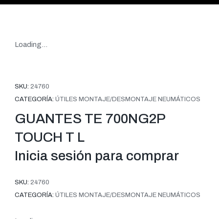
Loading...
SKU:
24760
CATEGORÍA:
ÚTILES MONTAJE/DESMONTAJE NEUMÁTICOS
GUANTES TE 700NG2P
TOUCH T L
Inicia sesión para comprar
SKU:
24760
CATEGORÍA:
ÚTILES MONTAJE/DESMONTAJE NEUMÁTICOS