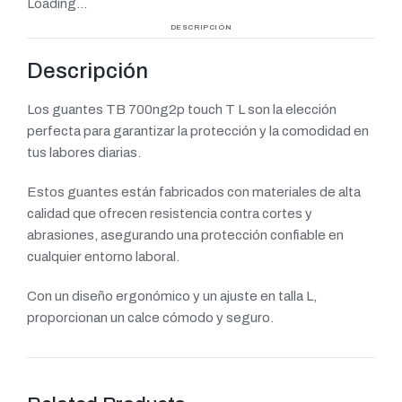
Loading...
DESCRIPCIÓN
Descripción
Los guantes TB 700ng2p touch T L son la elección
perfecta para garantizar la protección y la comodidad en
tus labores diarias.
Estos guantes están fabricados con materiales de alta
calidad que ofrecen resistencia contra cortes y
abrasiones, asegurando una protección confiable en
cualquier entorno laboral.
Con un diseño ergonómico y un ajuste en talla L,
proporcionan un calce cómodo y seguro.