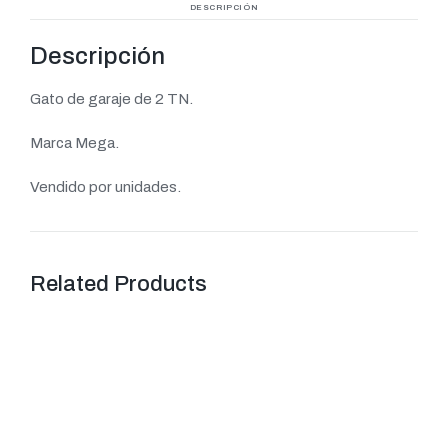
DESCRIPCIÓN
Descripción
Gato de garaje de 2 TN.
Marca Mega.
Vendido por unidades.
Related Products