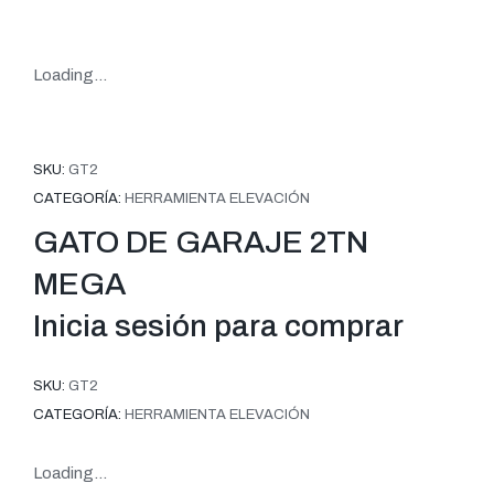
Loading...
SKU:
GT2
CATEGORÍA:
HERRAMIENTA ELEVACIÓN
GATO DE GARAJE 2TN
MEGA
Inicia sesión para comprar
SKU:
GT2
CATEGORÍA:
HERRAMIENTA ELEVACIÓN
Loading...