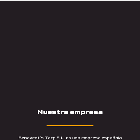
Nuestra empresa
Benavent’s Tarp S.L. es una empresa española