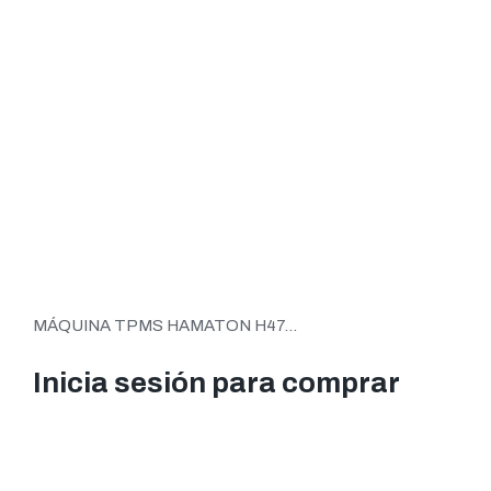
MÁQUINA TPMS HAMATON H47...
Inicia sesión para comprar