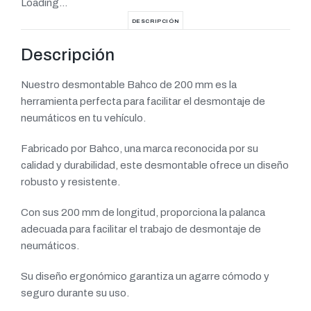
Loading...
DESCRIPCIÓN
Descripción
Nuestro desmontable Bahco de 200 mm es la
herramienta perfecta para facilitar el desmontaje de
neumáticos en tu vehículo.
Fabricado por Bahco, una marca reconocida por su
calidad y durabilidad, este desmontable ofrece un diseño
robusto y resistente.
Con sus 200 mm de longitud, proporciona la palanca
adecuada para facilitar el trabajo de desmontaje de
neumáticos.
Su diseño ergonómico garantiza un agarre cómodo y
seguro durante su uso.