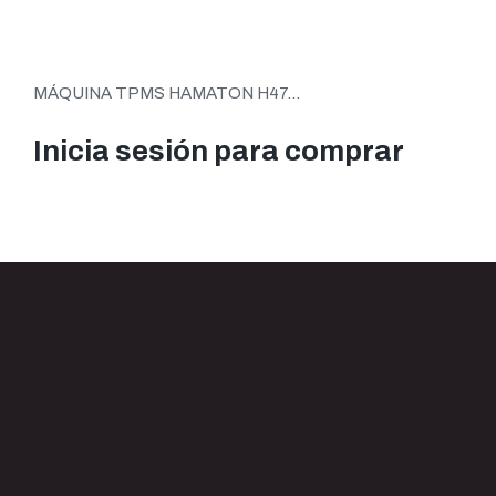
MÁQUINA TPMS HAMATON H47...
Inicia sesión para comprar