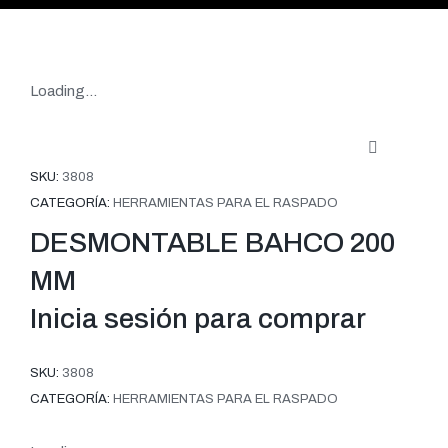
Loading...
SKU:
3808
CATEGORÍA:
HERRAMIENTAS PARA EL RASPADO
DESMONTABLE BAHCO 200
MM
Inicia sesión para comprar
SKU:
3808
CATEGORÍA:
HERRAMIENTAS PARA EL RASPADO