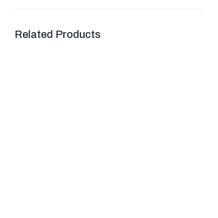
Related Products