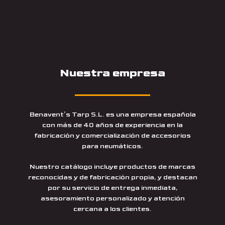
Nuestra empresa
Benavent’s Tarp S.L. es una empresa española
con más de 40 años de experiencia en la
fabricación y comercialización de accesorios
para neumáticos.
Nuestro catálogo incluye productos de marcas
reconocidas y de fabricación propia, y destacan
por su servicio de entrega inmediata,
asesoramiento personalizado y atención
cercana a los clientes.