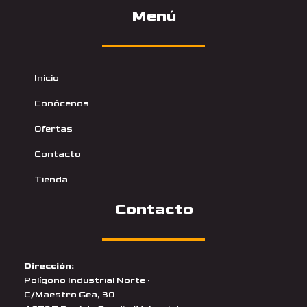
Menú
Inicio
Conócenos
Ofertas
Contacto
Tienda
Contacto
Dirección:
Polígono Industrial Norte ·
C/Maestro Gea, 30