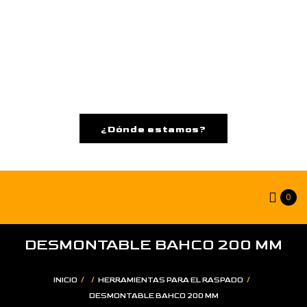
¿Dónde estamos?
0
DESMONTABLE BAHCO 200 MM
/
/
/
INICIO
HERRAMIENTAS PARA EL RASPADO
DESMONTABLE BAHCO 200 MM