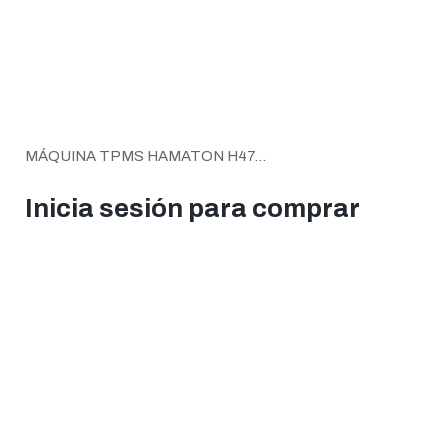
MÁQUINA TPMS HAMATON H47...
Inicia sesión para comprar