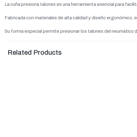
La cuña presiona talones es una herramienta esencial para facili
Fabricada con materiales de alta calidad y diseño ergonómico, e
Su forma especial permite presionar los talones del neumático d
Related Products