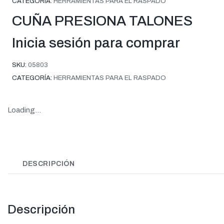
CATEGORÍA:
HERRAMIENTAS PARA EL RASPADO
CUÑA PRESIONA TALONES
Inicia sesión para comprar
SKU:
05803
CATEGORÍA:
HERRAMIENTAS PARA EL RASPADO
Loading...
DESCRIPCIÓN
Descripción