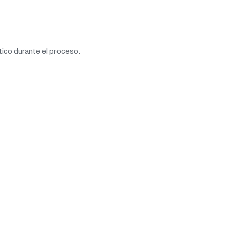
tico durante el proceso.