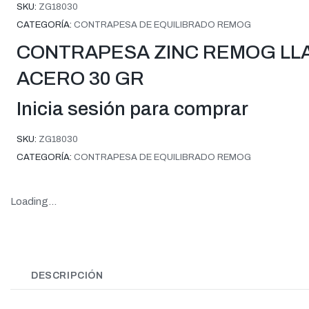
SKU:
ZG18030
CATEGORÍA:
CONTRAPESA DE EQUILIBRADO REMOG
CONTRAPESA ZINC REMOG LL
ACERO 30 GR
Inicia sesión para comprar
SKU:
ZG18030
CATEGORÍA:
CONTRAPESA DE EQUILIBRADO REMOG
Loading...
DESCRIPCIÓN