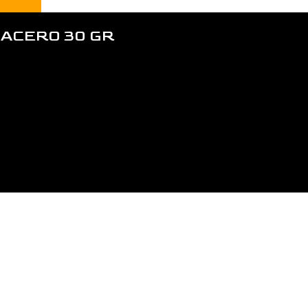
 ACERO 30 GR