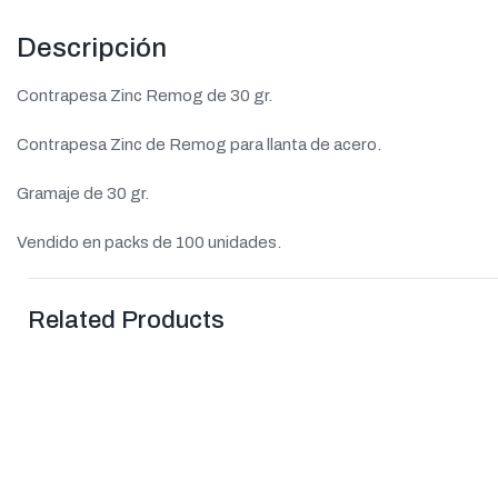
Descripción
Contrapesa Zinc Remog de 30 gr.
Contrapesa Zinc de Remog para llanta de acero.
Gramaje de 30 gr.
Vendido en packs de 100 unidades.
Related Products