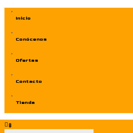
Inicio
Conócenos
Ofertas
Contacto
Tienda
0