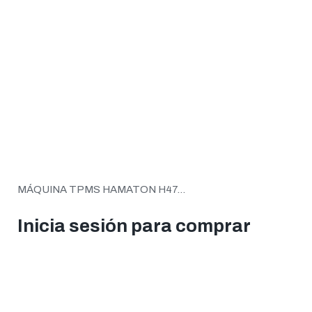
MÁQUINA TPMS HAMATON H47...
Inicia sesión para comprar