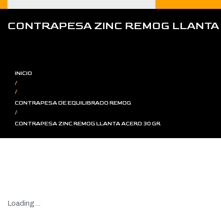
CONTRAPESA ZINC REMOG LLANTA
INICIO
/
/
CONTRAPESA DE EQUILIBRADO REMOG
/
CONTRAPESA ZINC REMOG LLANTA ACERO 30 GR
Loading...