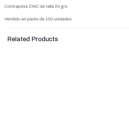
Contrapesa ZINC de talla 20 grs.
Vendido en packs de 100 unidades.
Related Products