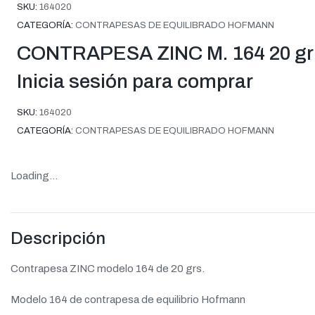
SKU:
164020
CATEGORÍA:
CONTRAPESAS DE EQUILIBRADO HOFMANN
CONTRAPESA ZINC M. 164 20 gr
Inicia sesión para comprar
SKU:
164020
CATEGORÍA:
CONTRAPESAS DE EQUILIBRADO HOFMANN
Loading...
Descripción
Contrapesa ZINC modelo 164 de 20 grs.
Modelo 164 de contrapesa de equilibrio Hofmann