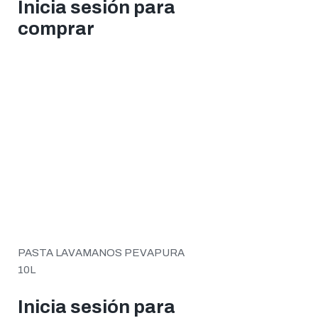
Inicia sesión para
comprar
PASTA LAVAMANOS PEVAPURA
10L
Inicia sesión para