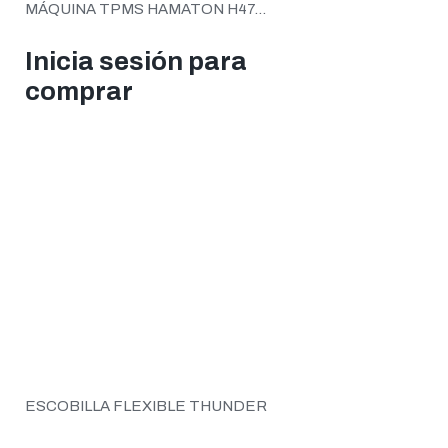
MÁQUINA TPMS HAMATON H47...
Inicia sesión para
comprar
ESCOBILLA FLEXIBLE THUNDER