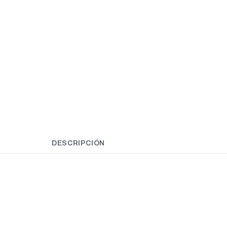
DESCRIPCIÓN