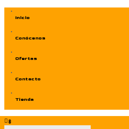
Inicio
Conócenos
Ofertas
Contacto
Tienda
0