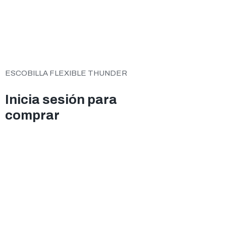
ESCOBILLA FLEXIBLE THUNDER
Inicia sesión para
comprar