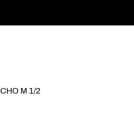
CHO M 1/2