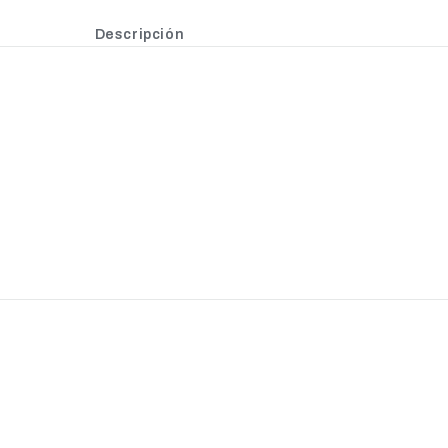
Descripción