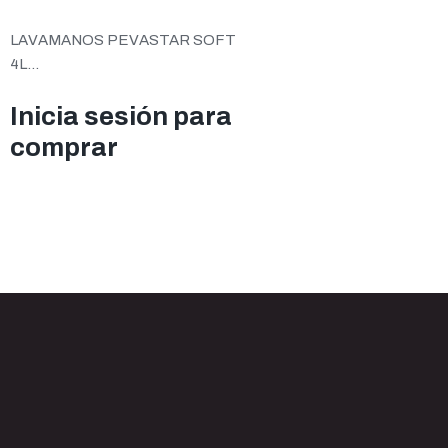
LAVAMANOS PEVASTAR SOFT
4L...
Inicia sesión para
comprar