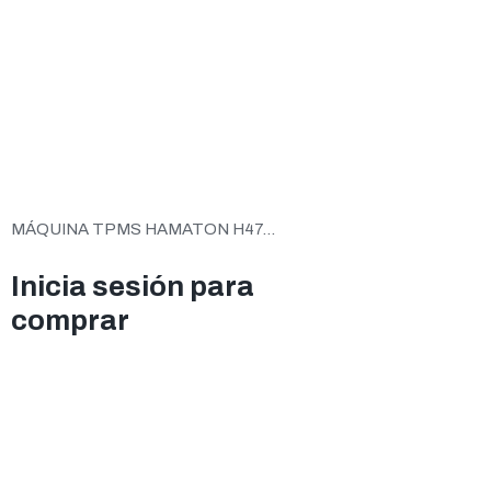
MÁQUINA TPMS HAMATON H47...
Inicia sesión para
comprar