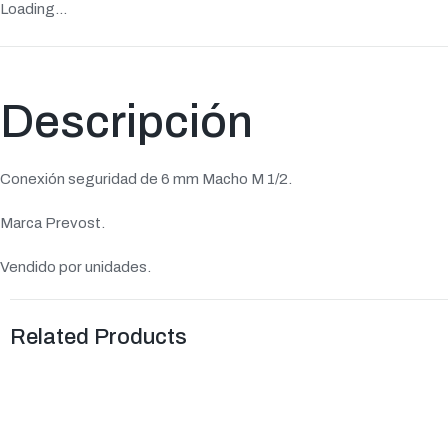
Loading...
Descripción
Conexión seguridad de 6 mm Macho M 1/2.
Marca Prevost.
Vendido por unidades.
Related Products