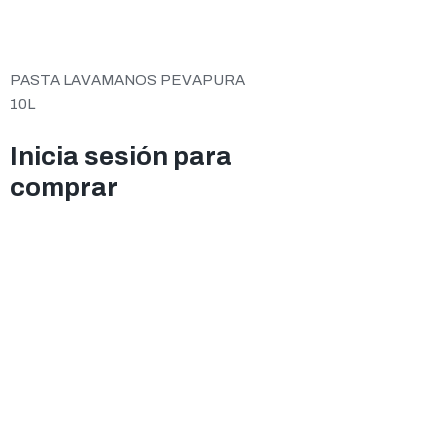
PASTA LAVAMANOS PEVAPURA
10L
Inicia sesión para
comprar