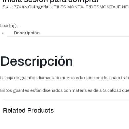
SKU:
7744N
Categoría:
ÚTILES MONTAJE/DESMONTAJE NE
Loading...
Descripción
Descripción
La caja de guantes diamantado negro es la elección ideal para tra
Estos guantes están diseñados con materiales de alta calidad que o
Related Products