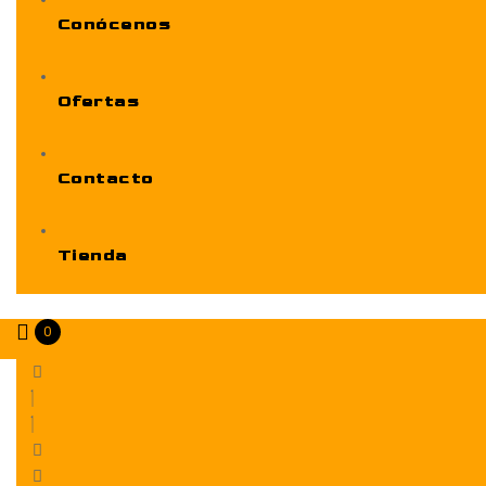
Conócenos
Ofertas
Contacto
Tienda
0