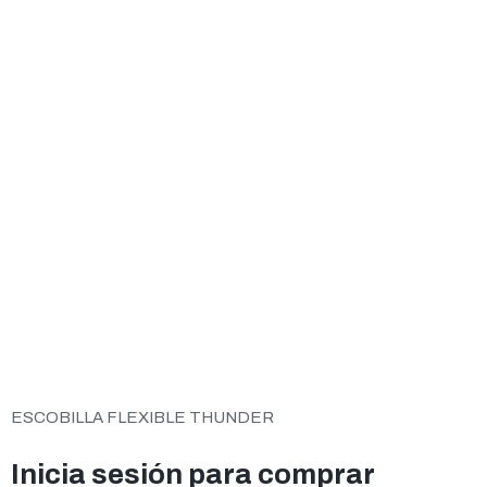
ESCOBILLA FLEXIBLE THUNDER
Inicia sesión para comprar