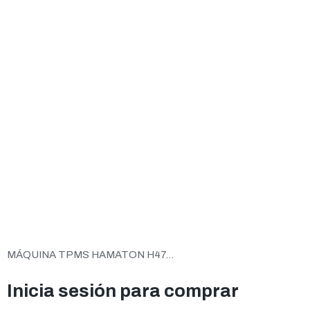
MÁQUINA TPMS HAMATON H47...
Inicia sesión para comprar