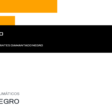
O
ANTES DIAMANTADO NEGRO
UMÁTICOS
NEGRO