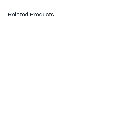
Related Products