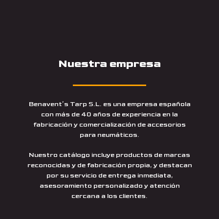
Nuestra empresa
Benavent’s Tarp S.L. es una empresa española
con más de 40 años de experiencia en la
fabricación y comercialización de accesorios
para neumáticos.
Nuestro catálogo incluye productos de marcas
reconocidas y de fabricación propia, y destacan
por su servicio de entrega inmediata,
asesoramiento personalizado y atención
cercana a los clientes.