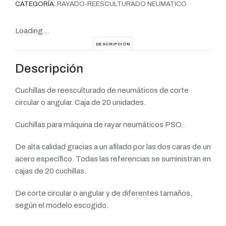
CATEGORÍA:
RAYADO-REESCULTURADO NEUMATICO
Loading...
DESCRIPCIÓN
Descripción
Cuchillas de reesculturado de neumáticos de corte
circular o angular. Caja de 20 unidades.
Cuchillas para máquina de rayar neumáticos PSO.
De alta calidad gracias a un afilado por las dos caras de un
acero específico. Todas las referencias se suministran en
cajas de 20 cuchillas.
De corte circular o angular y de diferentes tamaños,
según el modelo escogido.