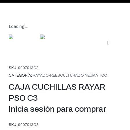
Loading...
SKU:
9007013C3
CATEGORÍA:
RAYADO-REESCULTURADO NEUMATICO
CAJA CUCHILLAS RAYAR
PSO C3
Inicia sesión para comprar
SKU:
9007013C3