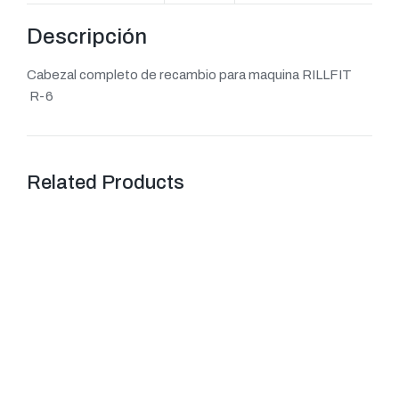
Descripción
Cabezal completo de recambio para maquina RILLFIT
R-6
Related Products