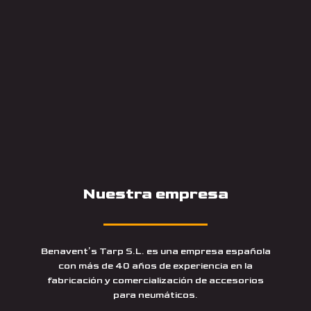
Nuestra empresa
Benavent’s Tarp S.L. es una empresa española
con más de 40 años de experiencia en la
fabricación y comercialización de accesorios
para neumáticos.