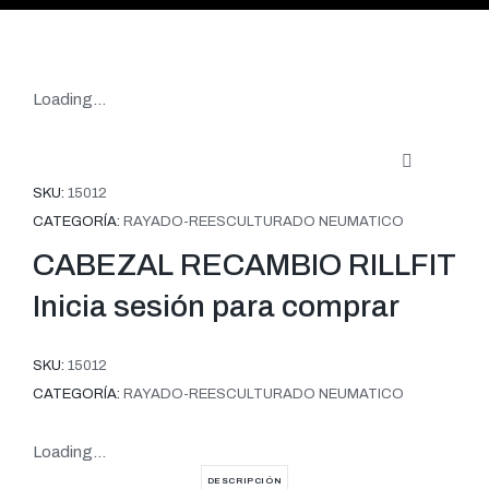
Loading...
SKU:
15012
CATEGORÍA:
RAYADO-REESCULTURADO NEUMATICO
CABEZAL RECAMBIO RILLFIT
Inicia sesión para comprar
SKU:
15012
CATEGORÍA:
RAYADO-REESCULTURADO NEUMATICO
Loading...
DESCRIPCIÓN