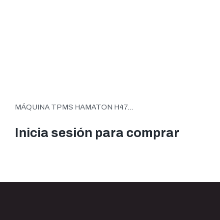
MÁQUINA TPMS HAMATON H47...
Inicia sesión para comprar