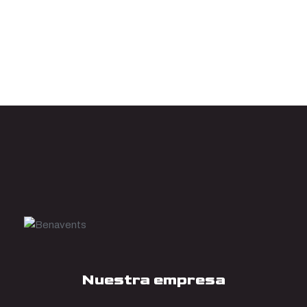
Nuestra empresa