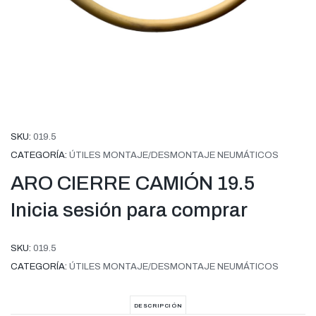
SKU:
019.5
CATEGORÍA:
ÚTILES MONTAJE/DESMONTAJE NEUMÁTICOS
ARO CIERRE CAMIÓN 19.5
Inicia sesión para comprar
SKU:
019.5
CATEGORÍA:
ÚTILES MONTAJE/DESMONTAJE NEUMÁTICOS
DESCRIPCIÓN