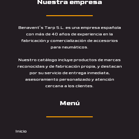
Nuestra empresa
Benavent’s Tarp S.L. es una empresa española
con más de 40 años de experiencia en la
fabricación y comercialización de accesorios
para neumáticos.
Nuestro catálogo incluye productos de marcas
reconocidas y de fabricación propia, y destacan
por su servicio de entrega inmediata,
asesoramiento personalizado y atención
cercana a los clientes.
Menú
Inicio