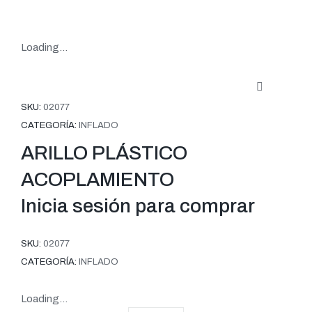
Loading...
SKU:
02077
CATEGORÍA:
INFLADO
ARILLO PLÁSTICO
ACOPLAMIENTO
Inicia sesión para comprar
SKU:
02077
CATEGORÍA:
INFLADO
Loading...