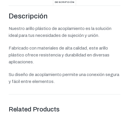
DESCRIPCIÓN
Descripción
Nuestro arillo plástico de acoplamiento es la solución
ideal para tus necesidades de sujeción y unión.
Fabricado con materiales de alta calidad, este arillo
plástico ofrece resistencia y durabilidad en diversas
aplicaciones.
Su diseño de acoplamiento permite una conexión segura
y fácil entre elementos.
Related Products