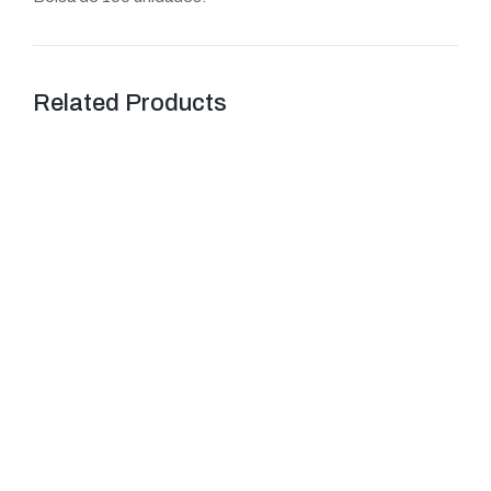
Related Products