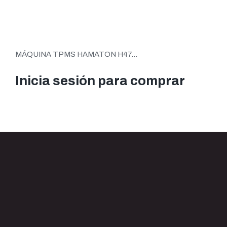
MÁQUINA TPMS HAMATON H47...
Inicia sesión para comprar