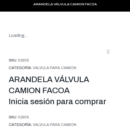
ARANDELA VÁLVULA CAMION FACOA
Loading...
SKU:
01805
CATEGORÍA:
VALVULA PARA CAMION
ARANDELA VÁLVULA
CAMION FACOA
Inicia sesión para comprar
SKU:
01805
CATEGORÍA:
VALVULA PARA CAMION