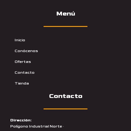
Menú
Inicio
Conócenos
Ofertas
Contacto
Tienda
Contacto
Dirección:
Polígono Industrial Norte ·