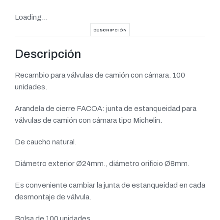
Loading...
DESCRIPCIÓN
Descripción
Recambio para válvulas de camión con cámara. 100
unidades.
Arandela de cierre FACOA: junta de estanqueidad para
válvulas de camión con cámara tipo Michelin.
De caucho natural.
Diámetro exterior Ø24mm., diámetro orificio Ø8mm.
Es conveniente cambiar la junta de estanqueidad en cada
desmontaje de válvula.
Bolsa de 100 unidades.