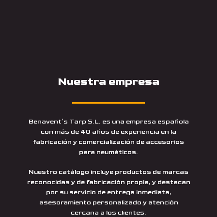
Nuestra empresa
Benavent’s Tarp S.L. es una empresa española
con más de 40 años de experiencia en la
fabricación y comercialización de accesorios
para neumáticos.
Nuestro catálogo incluye productos de marcas
reconocidas y de fabricación propia, y destacan
por su servicio de entrega inmediata,
asesoramiento personalizado y atención
cercana a los clientes.