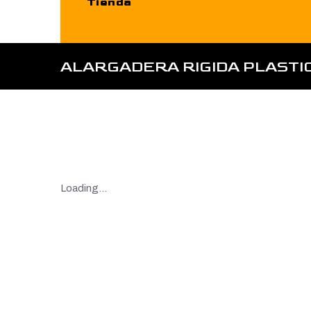
Tienda
ALARGADERA RIGIDA PLASTIC
Loading...