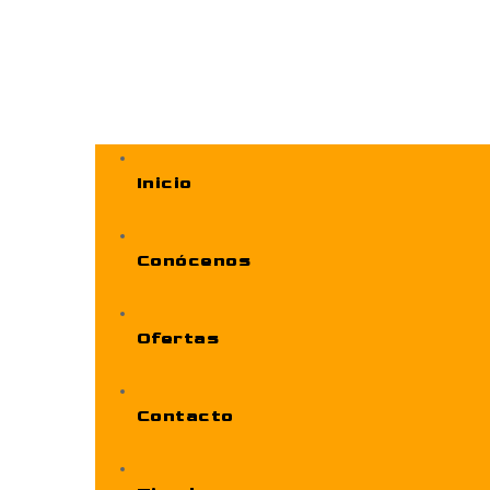
Inicio
Conócenos
Ofertas
Contacto