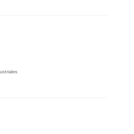
ustriales.