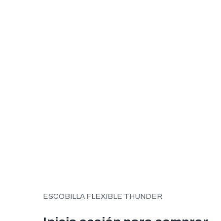
ESCOBILLA FLEXIBLE THUNDER