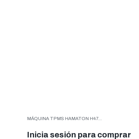
MÁQUINA TPMS HAMATON H47...
Inicia sesión para comprar