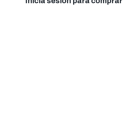
Inicia sesión para comprar