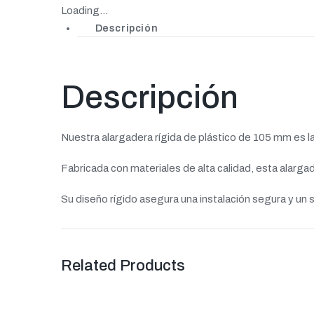
Loading...
Descripción
Descripción
Nuestra alargadera rígida de plástico de 105 mm es l
Fabricada con materiales de alta calidad, esta alargad
Su diseño rígido asegura una instalación segura y un 
Related Products