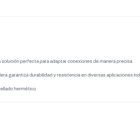
a solución perfecta para adaptar conexiones de manera precisa.
era garantiza durabilidad y resistencia en diversas aplicaciones ind
sellado hermético.