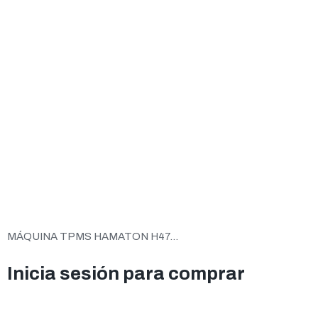
MÁQUINA TPMS HAMATON H47...
Inicia sesión para comprar