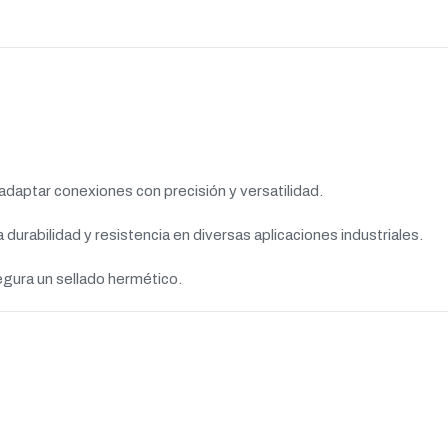
adaptar conexiones con precisión y versatilidad.
 durabilidad y resistencia en diversas aplicaciones industriales.
segura un sellado hermético.