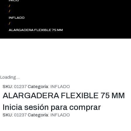
INICIO
/
/
INFLADO
/
ALARGADERA FLEXIBLE 75 MM
Loading...
SKU:
01237
Categoría:
INFLADO
ALARGADERA FLEXIBLE 75 MM
Inicia sesión para comprar
SKU:
01237
Categoría:
INFLADO