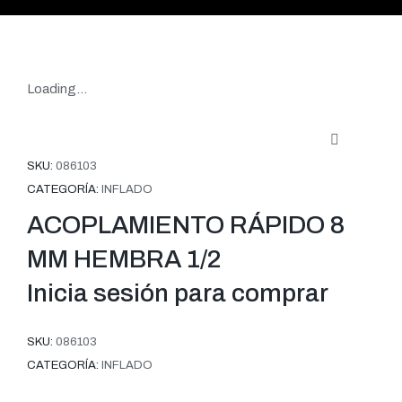
Loading...
SKU:
086103
CATEGORÍA:
INFLADO
ACOPLAMIENTO RÁPIDO 8
MM HEMBRA 1/2
Inicia sesión para comprar
SKU:
086103
CATEGORÍA:
INFLADO