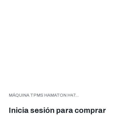
MÁQUINA TPMS HAMATON H47...
Inicia sesión para comprar