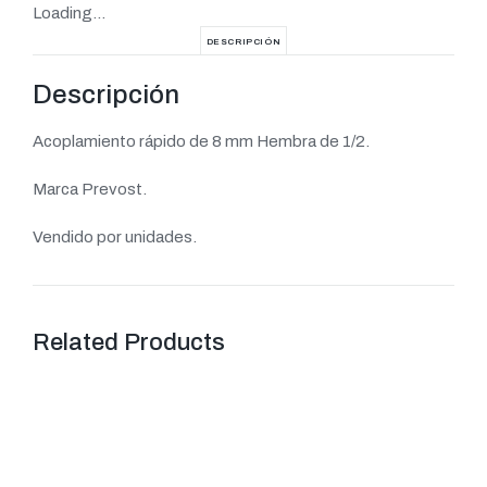
Loading...
DESCRIPCIÓN
Descripción
Acoplamiento rápido de 8 mm Hembra de 1/2.
Marca Prevost.
Vendido por unidades.
Related Products