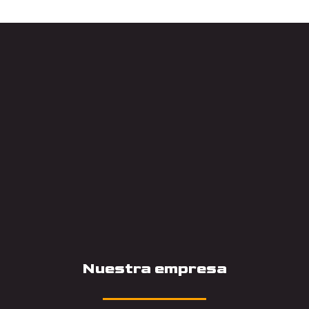
Nuestra empresa