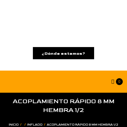
¿Dónde estamos?
0
ACOPLAMIENTO RÁPIDO 8 MM
HEMBRA 1/2
/
/
/
INICIO
INFLADO
ACOPLAMIENTO RÁPIDO 8 MM HEMBRA 1/2